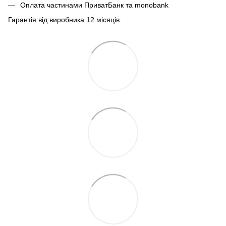
Оплата частинами ПриватБанк та monobank
Гарантія від виробника 12 місяців.