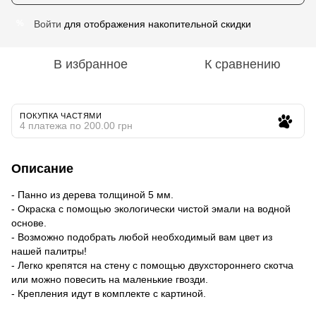
Войти
для отображения накопительной скидки
%
В избранное
К сравнению
ПОКУПКА ЧАСТЯМИ
4 платежа по 200.00 грн
Описание
- Панно из дерева толщиной 5 мм.
- Окраска с помощью экологически чистой эмали на водной
основе.
- Возможно подобрать любой необходимый вам цвет из
нашей палитры!
- Легко крепятся на стену с помощью двухстороннего скотча
или можно повесить на маленькие гвозди.
- Крепления идут в комплекте с картиной.