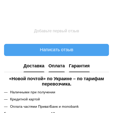
Добавьте первый отзыв
Написать отзыв
Доставка
Оплата
Гарантия
«Новой почтой» по Украине – по тарифам
перевозчика.
Наличными при получении
Кредитной картой
Оплата частями ПриватБанк и monobank