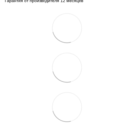
Гарантия от производителя 12 месяцев