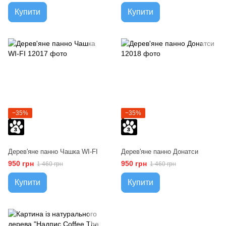
Купити
Купити
−35%
−35%
Дерев'яне панно Чашка WI-FI
Дерев'яне панно Донатси
950 грн
950 грн
1 460 грн
1 460 грн
Купити
Купити