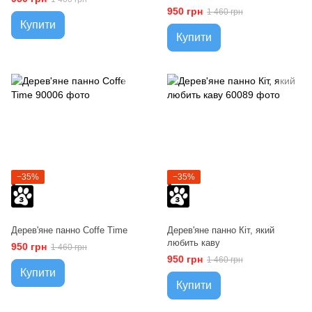
950 грн
1 460 грн
Купити
Купити
−35%
−35%
Дерев'яне панно Coffe Time
Дерев'яне панно Кіт, який
любить каву
950 грн
1 460 грн
950 грн
1 460 грн
Купити
Купити