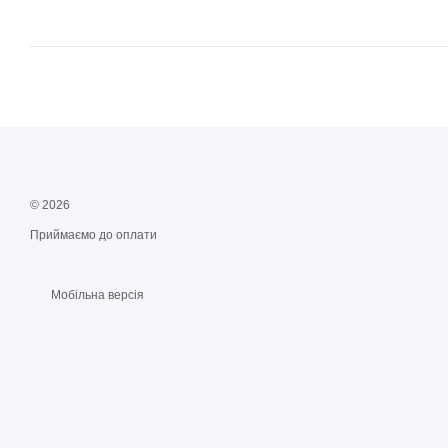
© 2026
Приймаємо до оплати
Мобільна версія