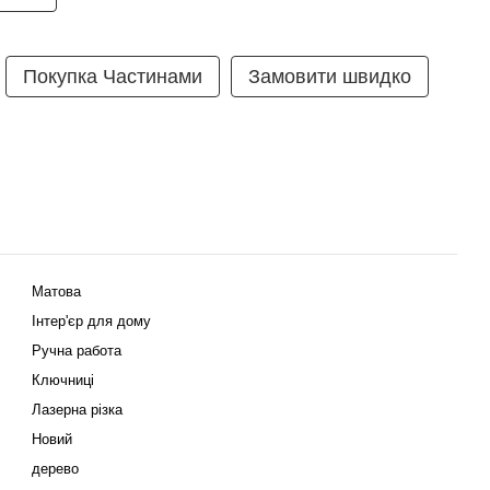
Покупка Частинами
Замовити швидко
Матова
Інтер'єр для дому
Ручна работа
Ключниці
Лазерна різка
Новий
дерево