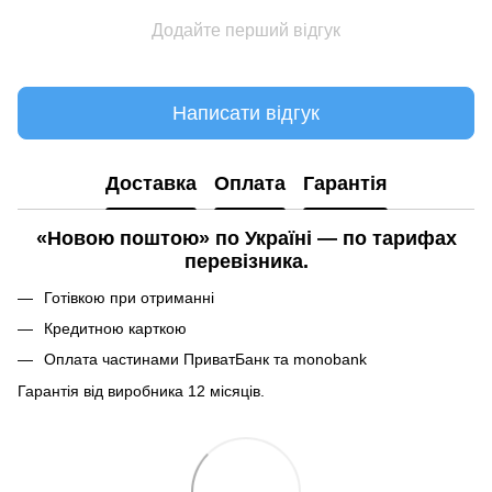
Додайте перший відгук
Написати відгук
Доставка
Оплата
Гарантія
«Новою поштою» по Україні — по тарифах
перевізника.
Готівкою при отриманні
Кредитною карткою
Оплата частинами ПриватБанк та monobank
Гарантія від виробника 12 місяців.