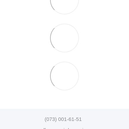
(073) 001-61-51