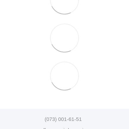
(073) 001-61-51