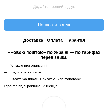
Додайте перший відгук
Написати відгук
Доставка
Оплата
Гарантія
«Новою поштою» по Україні — по тарифах
перевізника.
Готівкою при отриманні
Кредитною карткою
Оплата частинами ПриватБанк та monobank
Гарантія від виробника 12 місяців.