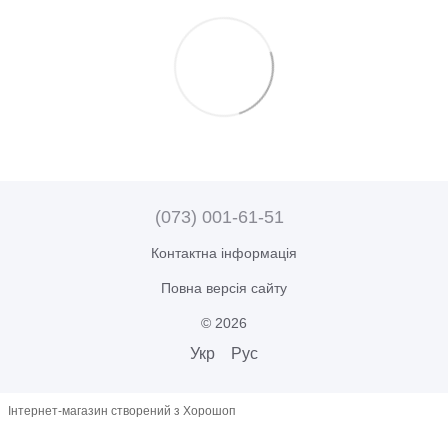
(073) 001-61-51
Контактна інформація
Повна версія сайту
© 2026
Укр
Рус
Інтернет-магазин створений з Хорошоп