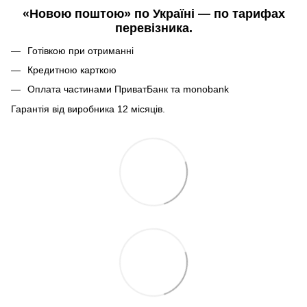
«Новою поштою» по Україні — по тарифах
перевізника.
Готівкою при отриманні
Кредитною карткою
Оплата частинами ПриватБанк та monobank
Гарантія від виробника 12 місяців.