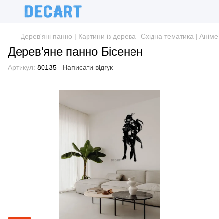
Дерев'яні панно | Картини із дерева
Східна тематика | Аніме
Дерев'яне панно Бісенен
Артикул:
80135
Написати відгук