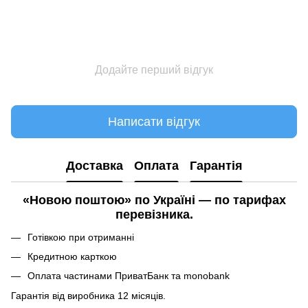
Додайте перший відгук
Написати відгук
Доставка
Оплата
Гарантія
«Новою поштою» по Україні — по тарифах
перевізника.
Готівкою при отриманні
Кредитною карткою
Оплата частинами ПриватБанк та monobank
Гарантія від виробника 12 місяців.