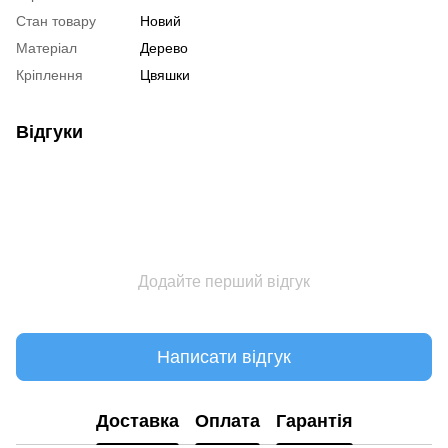
Стан товару
Новий
Матеріал
Дерево
Кріплення
Цвяшки
Відгуки
Додайте перший відгук
Написати відгук
Доставка
Оплата
Гарантія