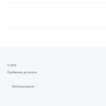
© 2026
Приймаємо до оплати
Мобільна версія