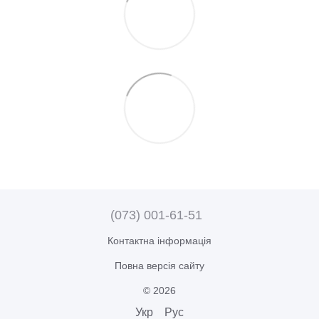
(073) 001-61-51
Контактна інформація
Повна версія сайту
© 2026
Укр
Рус