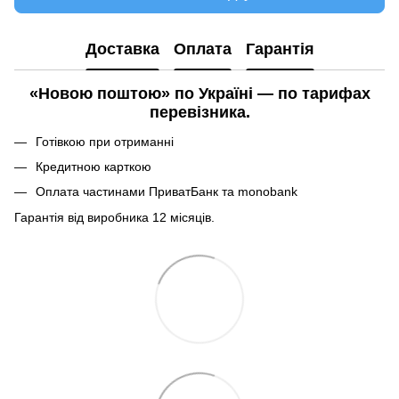
Доставка
Оплата
Гарантія
«Новою поштою» по Україні — по тарифах
перевізника.
Готівкою при отриманні
Кредитною карткою
Оплата частинами ПриватБанк та monobank
Гарантія від виробника 12 місяців.