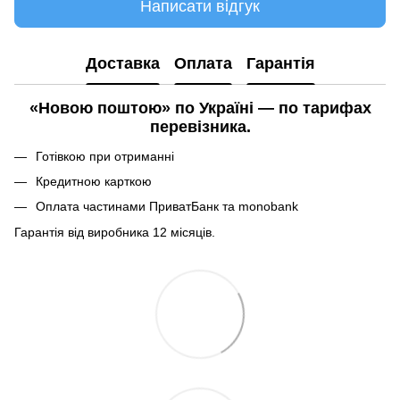
Написати відгук
Доставка
Оплата
Гарантія
«Новою поштою» по Україні — по тарифах
перевізника.
Готівкою при отриманні
Кредитною карткою
Оплата частинами ПриватБанк та monobank
Гарантія від виробника 12 місяців.