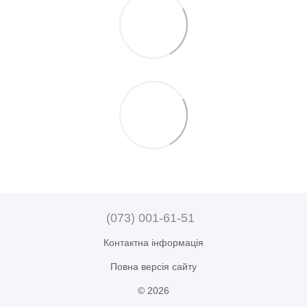
(073) 001-61-51
Контактна інформація
Повна версія сайту
© 2026