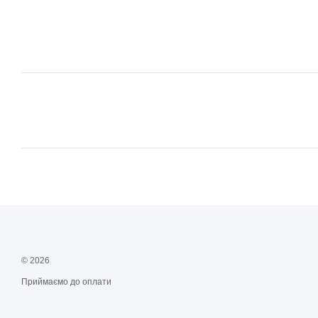
© 2026
Приймаємо до оплати