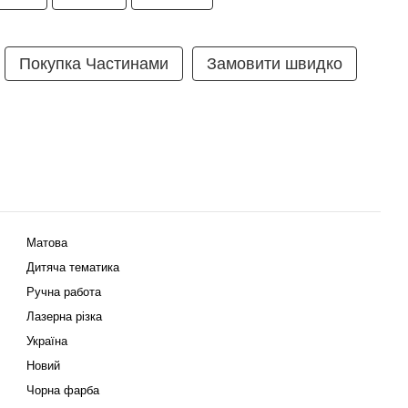
Покупка Частинами
Замовити швидко
Матова
Дитяча тематика
Ручна работа
Лазерна різка
Україна
Новий
Чорна фарба