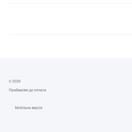
© 2026
Приймаємо до оплати
Мобільна версія