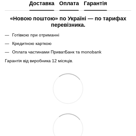
Доставка
Оплата
Гарантія
«Новою поштою» по Україні — по тарифах
перевізника.
Готівкою при отриманні
Кредитною карткою
Оплата частинами ПриватБанк та monobank
Гарантія від виробника 12 місяців.