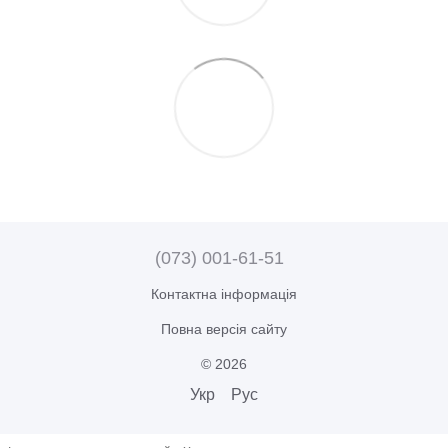
(073) 001-61-51
Контактна інформація
Повна версія сайту
© 2026
Укр
Рус