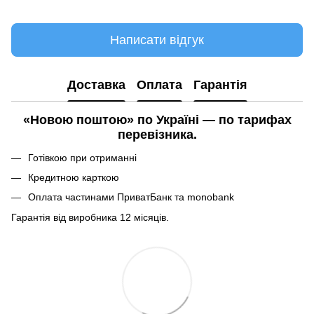
Написати відгук
Доставка
Оплата
Гарантія
«Новою поштою» по Україні — по тарифах
перевізника.
Готівкою при отриманні
Кредитною карткою
Оплата частинами ПриватБанк та monobank
Гарантія від виробника 12 місяців.