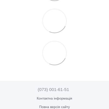
(073) 001-61-51
Контактна інформація
Повна версія сайту