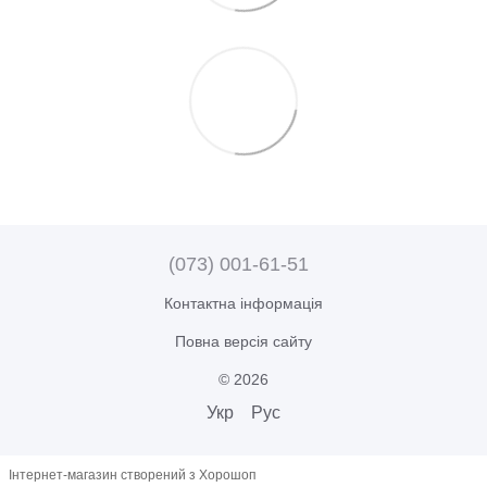
(073) 001-61-51
Контактна інформація
Повна версія сайту
© 2026
Укр
Рус
Інтернет-магазин створений з Хорошоп