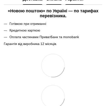
«Новою поштою» по Україні — по тарифах
перевізника.
Готівкою при отриманні
Кредитною карткою
Оплата частинами ПриватБанк та monobank
Гарантія від виробника 12 місяців.