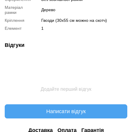
Матеріал
Дерево
рамки
Кріплення
Гвозди (30х55 см можно на скотч)
Елемент
1
Відгуки
Додайте перший відгук
Написати відгук
Доставка
Оплата
Гарантія