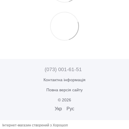
(073) 001-61-51
Контактна інформація
Повна версія сайту
© 2026
Укр
Рус
Інтернет-магазин створений з Хорошоп