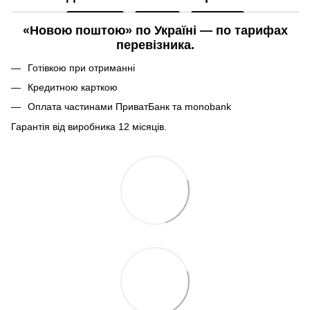
«Новою поштою» по Україні — по тарифах
перевізника.
Готівкою при отриманні
Кредитною карткою
Оплата частинами ПриватБанк та monobank
Гарантія від виробника 12 місяців.