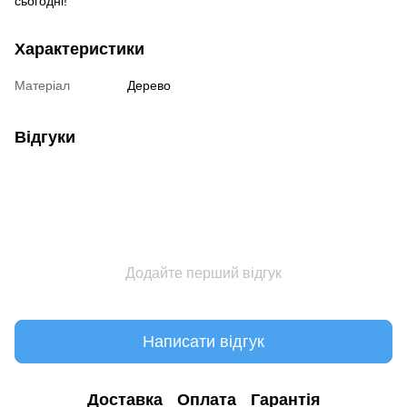
сьогодні!”
Характеристики
Матеріал
Дерево
Відгуки
Додайте перший відгук
Написати відгук
Доставка
Оплата
Гарантія