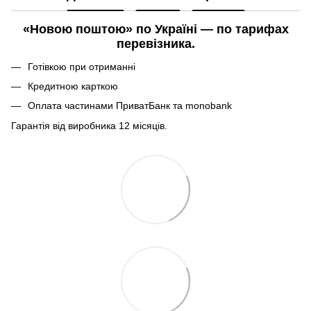
«Новою поштою» по Україні — по тарифах
перевізника.
Готівкою при отриманні
Кредитною карткою
Оплата частинами ПриватБанк та monobank
Гарантія від виробника 12 місяців.