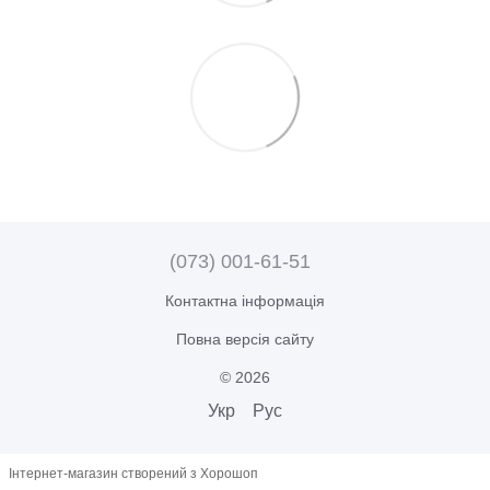
(073) 001-61-51
Контактна інформація
Повна версія сайту
© 2026
Укр
Рус
Інтернет-магазин створений з Хорошоп