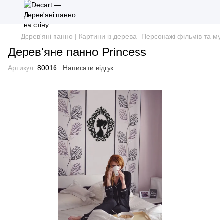
Дерев'яні панно | Картини із дерева
Персонажі фільмів та м
Дерев'яне панно Princess
Артикул:
80016
Написати відгук