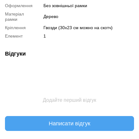
Оформлення
Без зовнішньої рамки
Матеріал
Дерево
рамки
Кріплення
Гвозди (30х23 см можно на скотч)
Елемент
1
Відгуки
Додайте перший відгук
Написати відгук