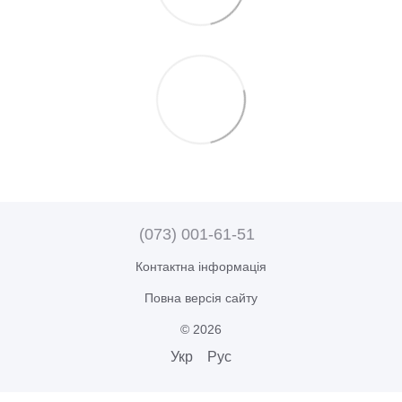
(073) 001-61-51
Контактна інформація
Повна версія сайту
© 2026
Укр
Рус