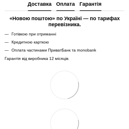
Доставка
Оплата
Гарантія
«Новою поштою» по Україні — по тарифах
перевізника.
Готівкою при отриманні
Кредитною карткою
Оплата частинами ПриватБанк та monobank
Гарантія від виробника 12 місяців.