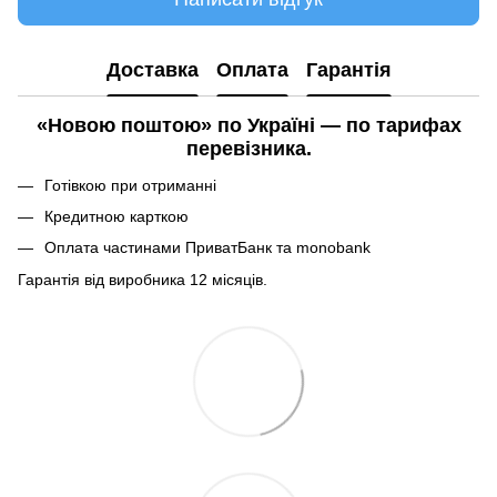
Доставка
Оплата
Гарантія
«Новою поштою» по Україні — по тарифах
перевізника.
Готівкою при отриманні
Кредитною карткою
Оплата частинами ПриватБанк та monobank
Гарантія від виробника 12 місяців.