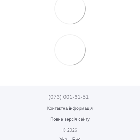
(073) 001-61-51
Контактна інформація
Повна версія сайту
© 2026
Укр
Рус