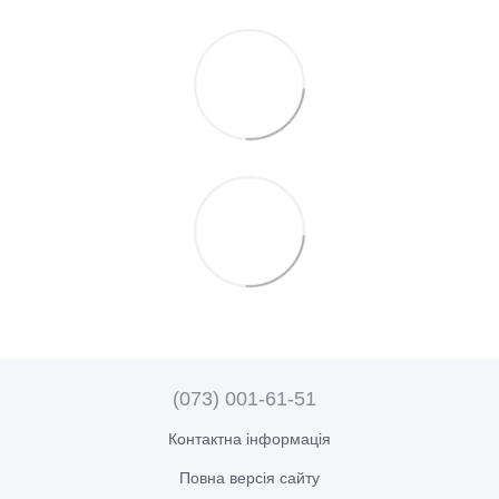
(073) 001-61-51
Контактна інформація
Повна версія сайту