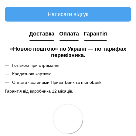
Написати відгук
Доставка
Оплата
Гарантія
«Новою поштою» по Україні — по тарифах
перевізника.
Готівкою при отриманні
Кредитною карткою
Оплата частинами ПриватБанк та monobank
Гарантія від виробника 12 місяців.