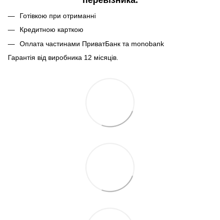
Готівкою при отриманні
Кредитною карткою
Оплата частинами ПриватБанк та monobank
Гарантія від виробника 12 місяців.