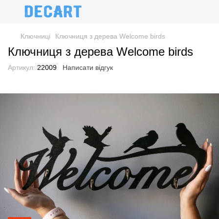
Ключниці
Ключниця з дерева Welcome birds
Ключниця з дерева Welcome birds
Артикул:
22009
Написати відгук