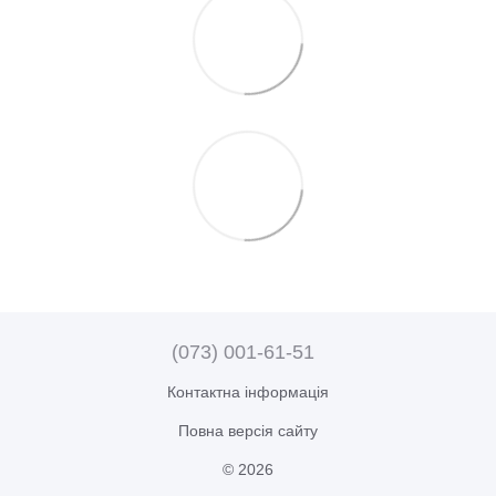
(073) 001-61-51
Контактна інформація
Повна версія сайту
© 2026