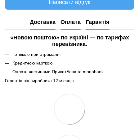
Написати відгук
Доставка
Оплата
Гарантія
«Новою поштою» по Україні — по тарифах
перевізника.
Готівкою при отриманні
Кредитною карткою
Оплата частинами ПриватБанк та monobank
Гарантія від виробника 12 місяців.