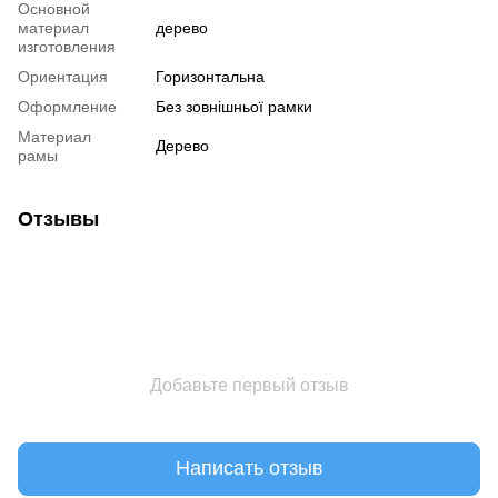
Основной
материал
дерево
изготовления
Ориентация
Горизонтальна
Оформление
Без зовнішньої рамки
Материал
Дерево
рамы
Отзывы
Добавьте первый отзыв
Написать отзыв