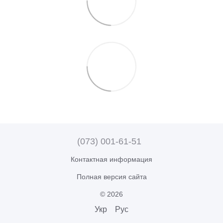
(073) 001-61-51
Контактная информация
Полная версия сайта
© 2026
Укр
Рус