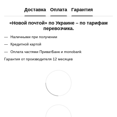
Доставка
Оплата
Гарантия
«Новой почтой» по Украине – по тарифам
перевозчика.
Наличными при получении
Кредитной картой
Оплата частями ПриватБанк и monobank
Гарантия от производителя 12 месяцев