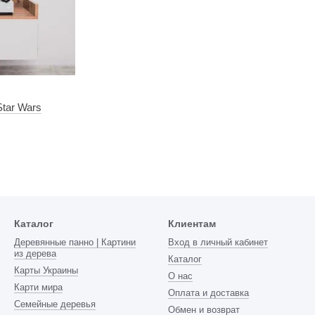
Star Wars
Каталог
Клиентам
Деревянные панно | Картини
Вход в личный кабинет
из дерева
Каталог
Карты Украины
О нас
Карти мира
Оплата и доставка
Семейные деревья
Обмен и возврат