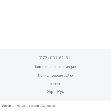
(073) 001-61-51
Контактная информация
Полная версия сайта
© 2026
Укр
Рус
Интернет-магазин создан с Хорошоп