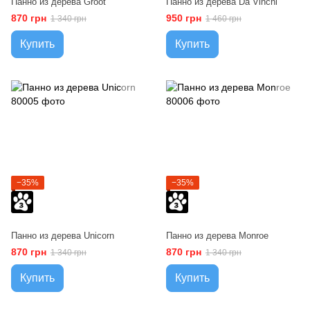
Панно из дерева Groot
Панно из дерева Da Vinchi
870 грн
950 грн
1 340 грн
1 460 грн
Купить
Купить
−35%
−35%
Панно из дерева Unicorn
Панно из дерева Monroe
870 грн
870 грн
1 340 грн
1 340 грн
Купить
Купить