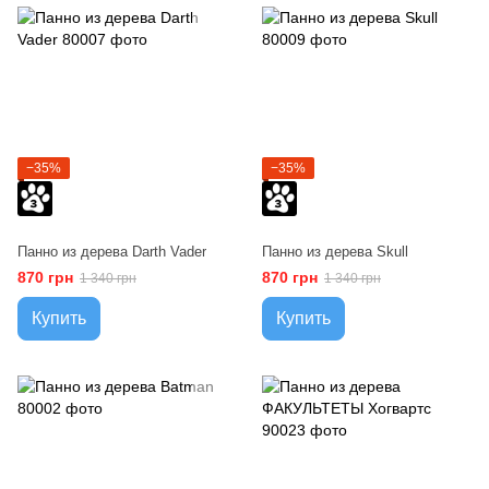
−35%
−35%
Панно из дерева Darth Vader
Панно из дерева Skull
870 грн
870 грн
1 340 грн
1 340 грн
Купить
Купить