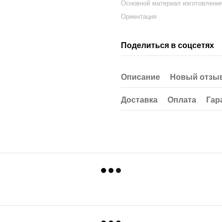
Основной материал изготовлени
Ориентация
Поделиться в соцсетях
Описание
Новый отзыв
Доставка
Оплата
Гар