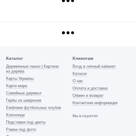
Каталог
Клиентам
Деревянные панно | Картини
Вход в личный кабинет
из дерева
Каталог
Карты Украины
О нас
Карти мира
Оплата и доставка
Семейные деревья
Обмен и возврат
Гербы из шевронов
Контактная информация
Емблеми футбольных клубов
Ключници
Мы в соцсетях
Подставки под цветы
Рамки под фото