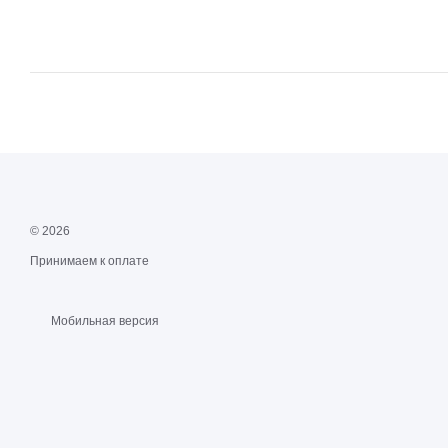
© 2026
Принимаем к оплате
Мобильная версия