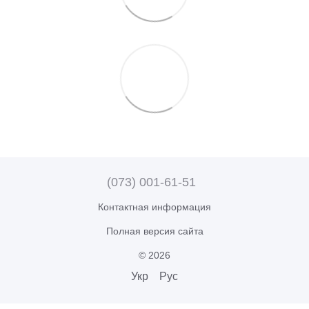
(073) 001-61-51
Контактная информация
Полная версия сайта
© 2026
Укр
Рус