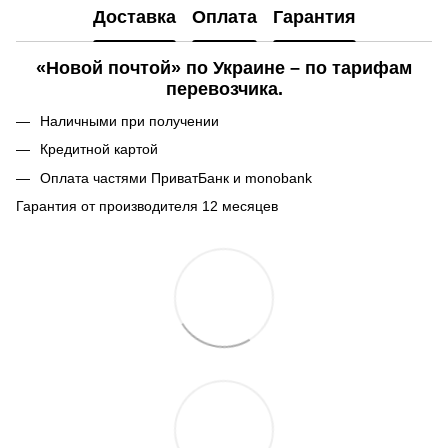
Доставка
Оплата
Гарантия
«Новой почтой» по Украине – по тарифам
перевозчика.
Наличными при получении
Кредитной картой
Оплата частями ПриватБанк и monobank
Гарантия от производителя 12 месяцев