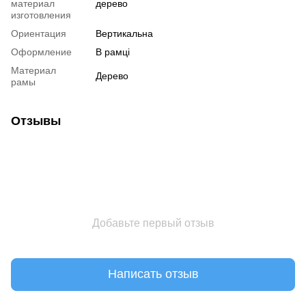
материал
дерево
изготовления
Ориентация
Вертикальна
Оформление
В рамці
Материал
Дерево
рамы
Отзывы
Добавьте первый отзыв
Написать отзыв