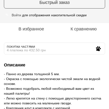
Быстрый заказ
Войти
для отображения накопительной скидки
%
В избранное
К сравнению
ПОКУПКА ЧАСТЯМИ
4 платежа по 432.50 грн
Описание
- Панно из дерева толщиной 5 мм.
- Окраска с помощью экологически чистой эмали на водной
основе.
- Возможно подобрать любой необходимый вам цвет из
нашей палитры!
- Легко крепятся на стену с помощью двухстороннего скотча
или можно повесить на маленькие гвозди.
- Крепления идут в комплекте с картиной.