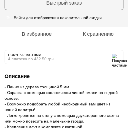
Быстрый заказ
Войти
для отображения накопительной скидки
%
В избранное
К сравнению
ПОКУПКА ЧАСТЯМИ
4 платежа по 432.50 грн
Описание
- Панно из дерева толщиной 5 мм.
- Окраска с помощью экологически чистой эмали на водной
основе.
- Возможно подобрать любой необходимый вам цвет из
нашей палитры!
- Легко крепятся на стену с помощью двухстороннего скотча
или можно повесить на маленькие гвозди.
- Крепления идут в комплекте с картиной.