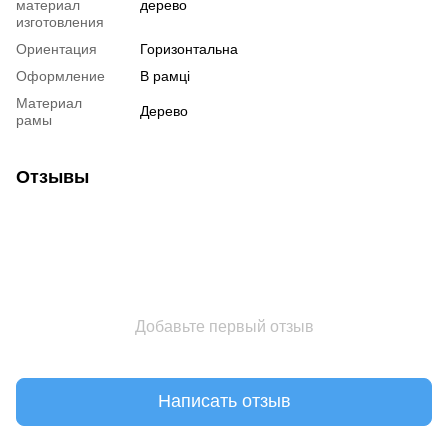
материал
дерево
изготовления
Ориентация
Горизонтальна
Оформление
В рамці
Материал
Дерево
рамы
Отзывы
Добавьте первый отзыв
Написать отзыв