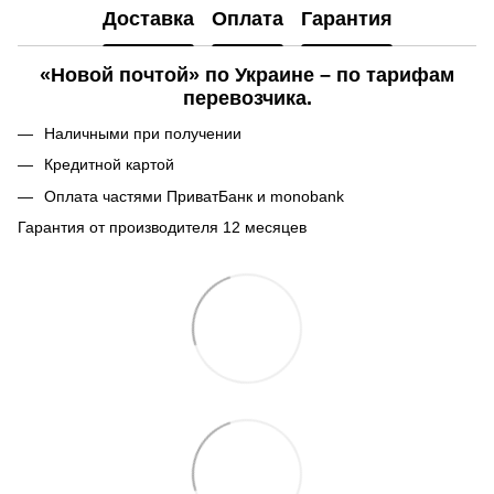
Доставка
Оплата
Гарантия
«Новой почтой» по Украине – по тарифам
перевозчика.
Наличными при получении
Кредитной картой
Оплата частями ПриватБанк и monobank
Гарантия от производителя 12 месяцев