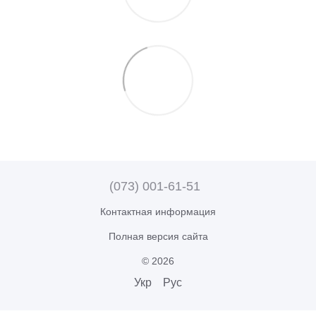
(073) 001-61-51
Контактная информация
Полная версия сайта
© 2026
Укр
Рус