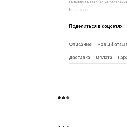
Основной материал изготовлени
Крепление
Поделиться в соцсетях
Описание
Новый отзыв
Доставка
Оплата
Гар