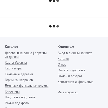
Каталог
Клиентам
Деревянные панно | Картини
Вход в личный кабинет
из дерева
Каталог
Карты Украины
О нас
Карти мира
Оплата и доставка
Семейные деревья
Обмен и возврат
Гербы из шевронов
Контактная информация
Емблеми футбольных клубов
Ключници
Мы в соцсетях
Подставки под цветы
Рамки под фото