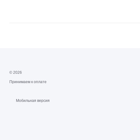
© 2026
Принимаем к оплате
Мобильная версия