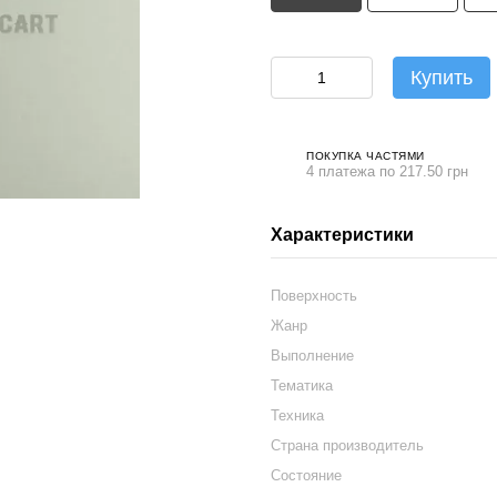
Купить
ПОКУПКА ЧАСТЯМИ
4 платежа по 217.50 грн
Характеристики
Поверхность
Жанр
Выполнение
Тематика
Техника
Страна производитель
Состояние