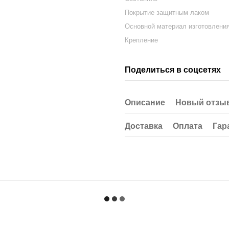
Покрытие защитным лаком
Основной материал изготовлени
Крепление
Поделиться в соцсетях
Описание
Новый отзыв
Доставка
Оплата
Гар