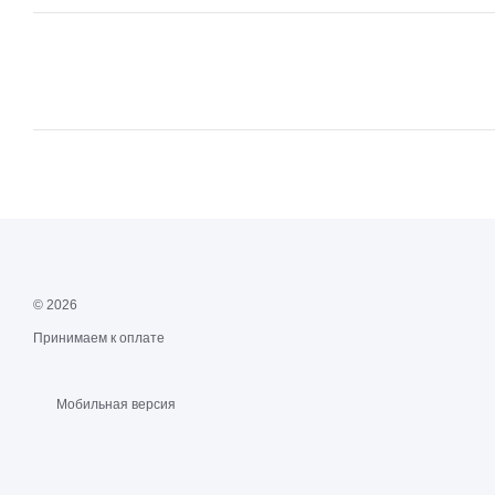
© 2026
Принимаем к оплате
Мобильная версия