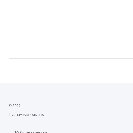
© 2026
Принимаем к оплате
Мобильная версия