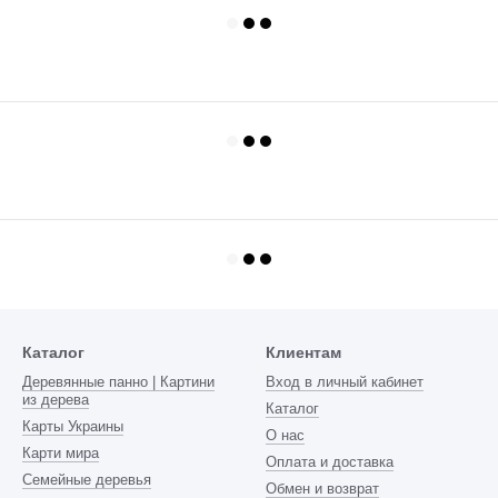
Каталог
Клиентам
Деревянные панно | Картини
Вход в личный кабинет
из дерева
Каталог
Карты Украины
О нас
Карти мира
Оплата и доставка
Семейные деревья
Обмен и возврат