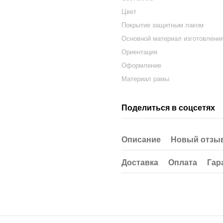
Цвет
Покрытие защитным лаком
Основной материал изготовлени
Ориентация
Оформление
Материал рамы
Поделиться в соцсетях
Описание
Новый отзыв
Доставка
Оплата
Гар