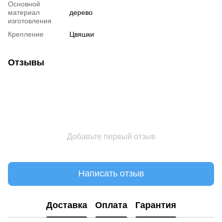
Основной
материал
дерево
изготовления
Крепление
Цвяшки
Отзывы
Добавьте первый отзыв
Написать отзыв
Доставка
Оплата
Гарантия