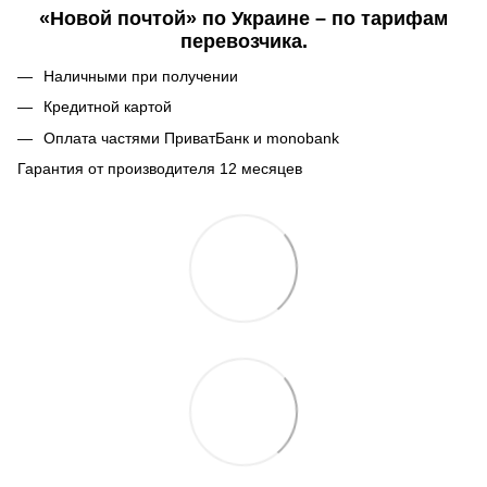
«Новой почтой» по Украине – по тарифам
перевозчика.
Наличными при получении
Кредитной картой
Оплата частями ПриватБанк и monobank
Гарантия от производителя 12 месяцев