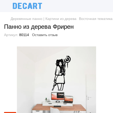
Деревянные панно | Картини из дерева
Восточная тематика
Панно из дерева Фрирен
Артикул:
80114
Оставить отзыв