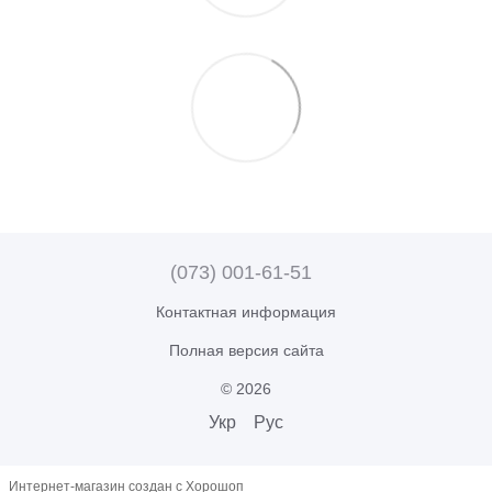
(073) 001-61-51
Контактная информация
Полная версия сайта
© 2026
Укр
Рус
Интернет-магазин создан с Хорошоп