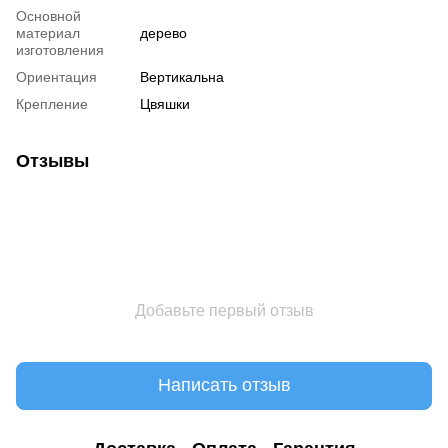
Основной
материал
дерево
изготовления
Ориентация
Вертикальна
Крепление
Цвяшки
Отзывы
Добавьте первый отзыв
Написать отзыв