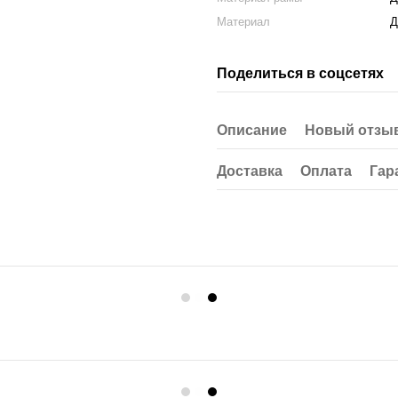
Материал
Д
Поделиться в соцсетях
Описание
Новый отзыв
Доставка
Оплата
Гар