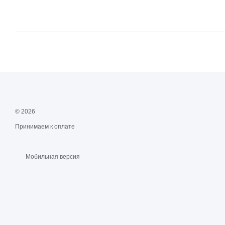
© 2026
Принимаем к оплате
Мобильная версия