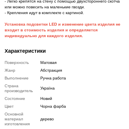
- Легко крепятся на стену с помощью двухстороннего скотча
или можно повесить на маленькие гвозди.
- Крепления идут в комплекте с картиной.
Установка подсветки LED и изменение цвета изделия не
входит в стоимость изделия и определяется
индивидуально для каждого изделия.
Характеристики
Поверхность
Матовая
Жанр
Абстракция
Выполнение
Ручна работа
Страна
Україна
производитель
Состояние
Новий
Цвет
Чорна фарба
Основной
материал
дерево
изготовления