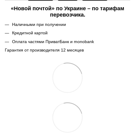
«Новой почтой» по Украине – по тарифам
перевозчика.
Наличными при получении
Кредитной картой
Оплата частями ПриватБанк и monobank
Гарантия от производителя 12 месяцев