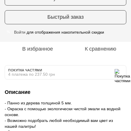
Быстрый заказ
Войти
для отображения накопительной скидки
%
В избранное
К сравнению
ПОКУПКА ЧАСТЯМИ
4 платежа по 237.50 грн
Описание
- Панно из дерева толщиной 5 мм.
- Окраска с помощью экологически чистой эмали на водной
основе.
- Возможно подобрать любой необходимый вам цвет из
нашей палитры!