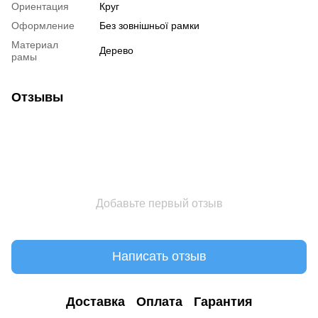
Ориентация
Круг
Оформление
Без зовнішньої рамки
Материал
Дерево
рамы
Отзывы
Добавьте первый отзыв
Написать отзыв
Доставка
Оплата
Гарантия