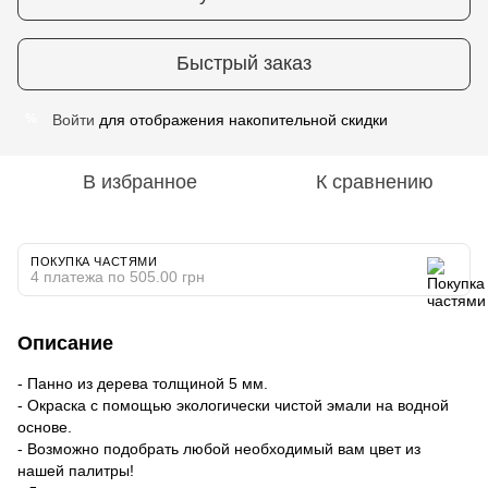
Быстрый заказ
Войти
для отображения накопительной скидки
%
В избранное
К сравнению
ПОКУПКА ЧАСТЯМИ
4 платежа по 505.00 грн
Описание
- Панно из дерева толщиной 5 мм.
- Окраска с помощью экологически чистой эмали на водной
основе.
- Возможно подобрать любой необходимый вам цвет из
нашей палитры!