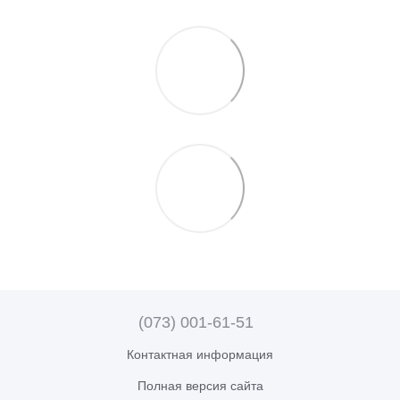
(073) 001-61-51
Контактная информация
Полная версия сайта