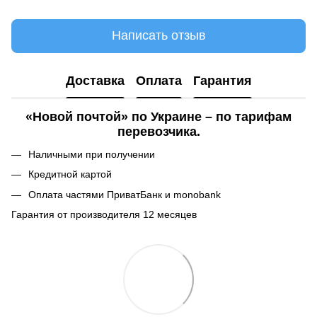
Написать отзыв
Доставка
Оплата
Гарантия
«Новой почтой» по Украине – по тарифам
перевозчика.
Наличными при получении
Кредитной картой
Оплата частями ПриватБанк и monobank
Гарантия от производителя 12 месяцев