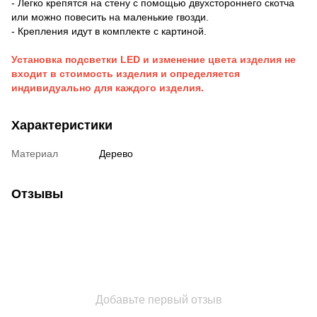
- Легко крепятся на стену с помощью двухстороннего скотча
или можно повесить на маленькие гвозди.
- Крепления идут в комплекте с картиной.
Установка подсветки LED и изменение цвета изделия не
входит в стоимость изделия и определяется
индивидуально для каждого изделия.
Характеристики
Материал
Дерево
Отзывы
Добавьте первый отзыв