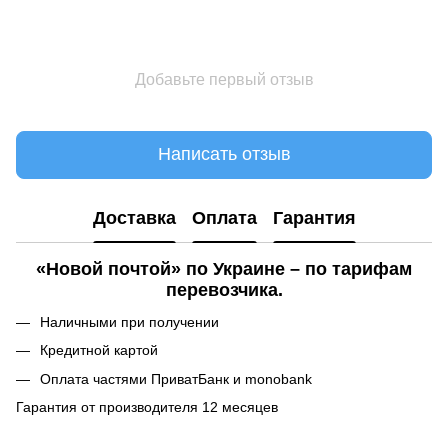
Добавьте первый отзыв
Написать отзыв
Доставка
Оплата
Гарантия
«Новой почтой» по Украине – по тарифам
перевозчика.
Наличными при получении
Кредитной картой
Оплата частями ПриватБанк и monobank
Гарантия от производителя 12 месяцев