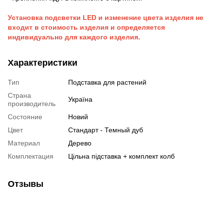
Установка подсветки LED и изменение цвета изделия не
входит в стоимость изделия и определяется
индивидуально для каждого изделия.
Характеристики
Тип
Подставка для растений
Страна
Україна
производитель
Состояние
Новий
Цвет
Стандарт - Темный дуб
Материал
Дерево
Комплектация
Цільна підставка + комплект колб
Отзывы