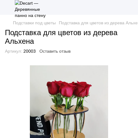
Подставки под цветы
Подставка для цветов из дерева Альх
Подставка для цветов из дерева
Альхена
Артикул:
20003
Оставить отзыв