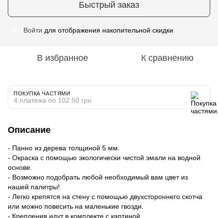
Быстрый заказ
Войти
для отображения накопительной скидки
%
В избранное
К сравнению
ПОКУПКА ЧАСТЯМИ
4 платежа по 102.50 грн
Описание
- Панно из дерева толщиной 5 мм.
- Окраска с помощью экологически чистой эмали на водной
основе.
- Возможно подобрать любой необходимый вам цвет из
нашей палитры!
- Легко крепятся на стену с помощью двухстороннего скотча
или можно повесить на маленькие гвозди.
- Крепления идут в комплекте с картиной.