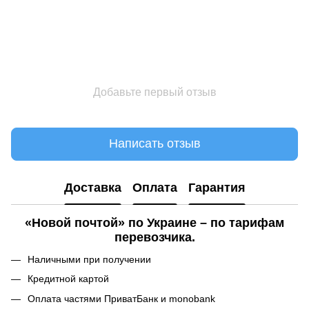
Добавьте первый отзыв
Написать отзыв
Доставка
Оплата
Гарантия
«Новой почтой» по Украине – по тарифам
перевозчика.
Наличными при получении
Кредитной картой
Оплата частями ПриватБанк и monobank