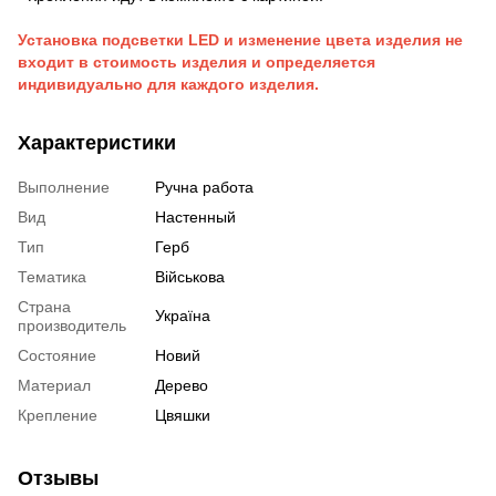
Установка подсветки LED и изменение цвета изделия не
входит в стоимость изделия и определяется
индивидуально для каждого изделия.
Характеристики
Выполнение
Ручна работа
Вид
Настенный
Тип
Герб
Тематика
Військова
Страна
Україна
производитель
Состояние
Новий
Материал
Дерево
Крепление
Цвяшки
Отзывы