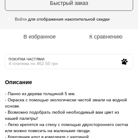
Быстрый заказ
Войти
для отображения накопительной скидки
%
В избранное
К сравнению
ПОКУПКА ЧАСТЯМИ
4 платежа по 462.50 грн
Описание
- Панно из дерева толщиной 5 мм.
- Окраска с помощью экологически чистой эмали на водной
основе.
- Возможно подобрать любой необходимый вам цвет из
нашей палитры!
- Легко крепятся на стену с помощью двухстороннего скотча
или можно повесить на маленькие гвозди.
- Крепления идут в комплекте с картиной.