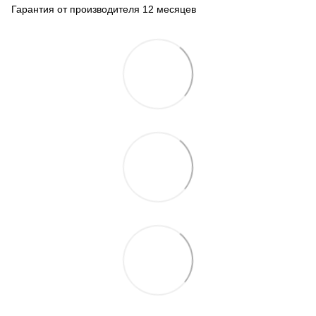
Гарантия от производителя 12 месяцев