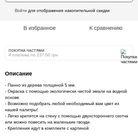
Войти
для отображения накопительной скидки
%
В избранное
К сравнению
ПОКУПКА ЧАСТЯМИ
4 платежа по 237.50 грн
Описание
- Панно из дерева толщиной 5 мм.
- Окраска с помощью экологически чистой эмали на водной
основе.
- Возможно подобрать любой необходимый вам цвет из
нашей палитры!
- Легко крепятся на стену с помощью двухстороннего скотча
или можно повесить на маленькие гвозди.
- Крепления идут в комплекте с картиной.