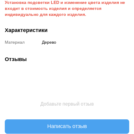
Установка подсветки LED и изменение цвета изделия не
входит в стоимость изделия и определяется
индивидуально для каждого изделия.
Характеристики
Материал
Дерево
Отзывы
Добавьте первый отзыв
Написать отзыв