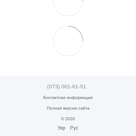
(073) 001-61-51
Контактная информация
Полная версия сайта
© 2026
Укр
Рус