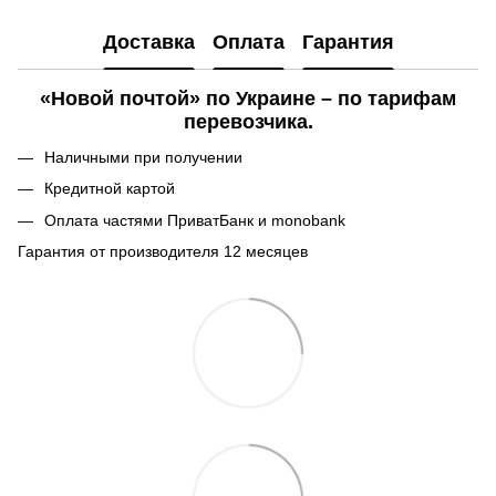
Доставка
Оплата
Гарантия
«Новой почтой» по Украине – по тарифам
перевозчика.
Наличными при получении
Кредитной картой
Оплата частями ПриватБанк и monobank
Гарантия от производителя 12 месяцев