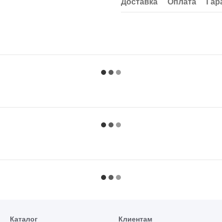
Доставка
Оплата
Гар
Каталог
Клиентам