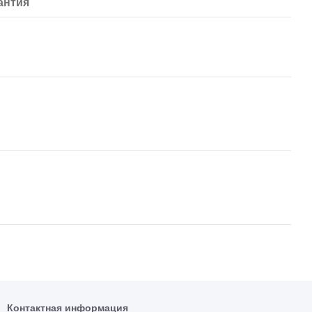
антия
Контактная информация