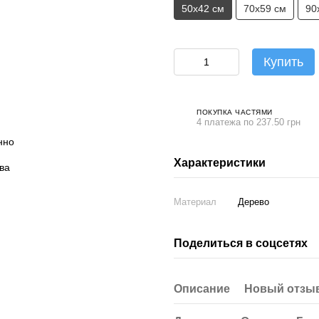
50х42 см
70х59 см
90
Купить
ПОКУПКА ЧАСТЯМИ
4 платежа по 237.50 грн
Характеристики
Материал
Дерево
Поделиться в соцсетях
Описание
Новый отзыв