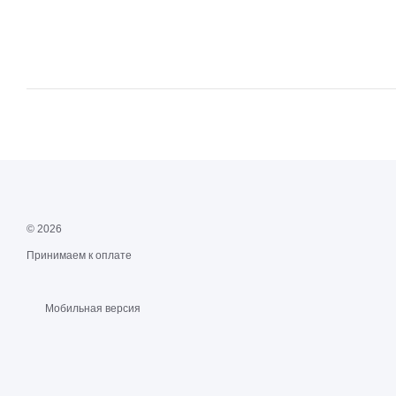
© 2026
Принимаем к оплате
Мобильная версия