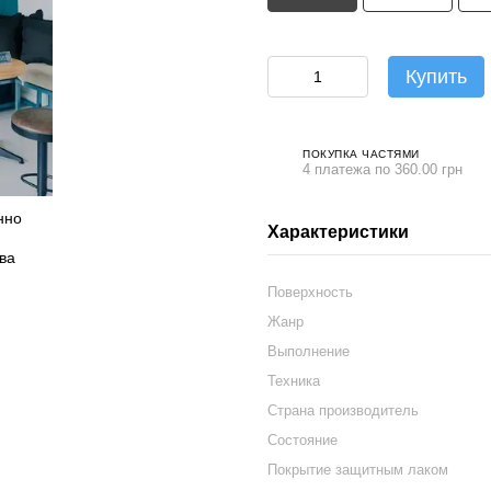
Купить
ПОКУПКА ЧАСТЯМИ
4 платежа по 360.00 грн
Характеристики
Поверхность
Жанр
Выполнение
Техника
Страна производитель
Состояние
Покрытие защитным лаком