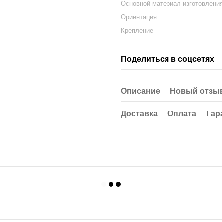
Основной материал изготовлени
Ориентация
Крепление
Поделиться в соцсетях
Описание
Новый отзыв
Доставка
Оплата
Гар