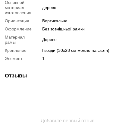
Основной
материал
дерево
изготовления
Ориентация
Вертикальна
Оформление
Без зовнішньої рамки
Материал
Дерево
рамы
Крепление
Гвозди (30х28 см можно на скотч)
Элемент
1
Отзывы
Добавьте первый отзыв