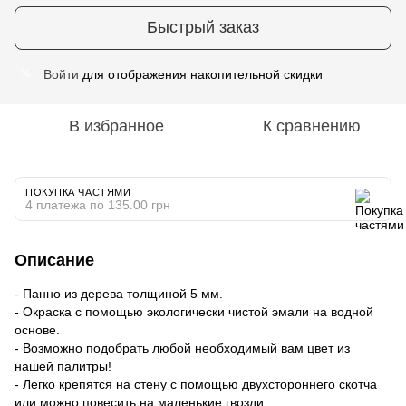
Быстрый заказ
Войти
для отображения накопительной скидки
%
В избранное
К сравнению
ПОКУПКА ЧАСТЯМИ
4 платежа по 135.00 грн
Описание
- Панно из дерева толщиной 5 мм.
- Окраска с помощью экологически чистой эмали на водной
основе.
- Возможно подобрать любой необходимый вам цвет из
нашей палитры!
- Легко крепятся на стену с помощью двухстороннего скотча
или можно повесить на маленькие гвозди.