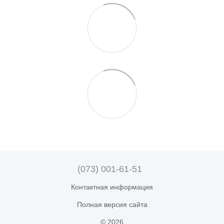
(073) 001-61-51
Контактная информация
Полная версия сайта
© 2026