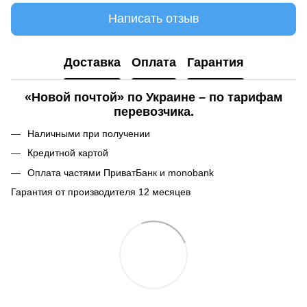
Написать отзыв
Доставка
Оплата
Гарантия
«Новой почтой» по Украине – по тарифам
перевозчика.
Наличными при получении
Кредитной картой
Оплата частями ПриватБанк и monobank
Гарантия от производителя 12 месяцев