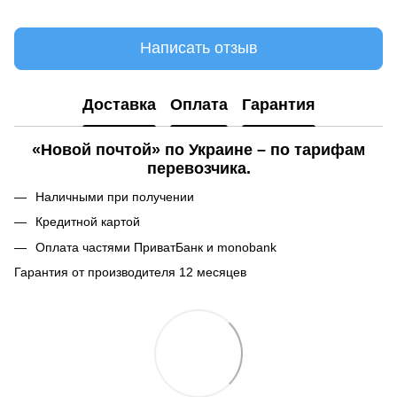
Написать отзыв
Доставка
Оплата
Гарантия
«Новой почтой» по Украине – по тарифам
перевозчика.
Наличными при получении
Кредитной картой
Оплата частями ПриватБанк и monobank
Гарантия от производителя 12 месяцев