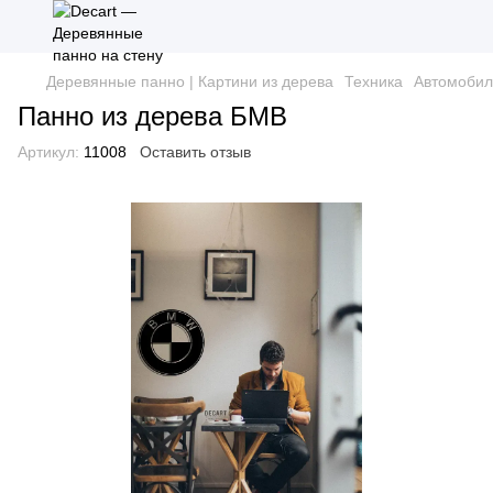
Деревянные панно | Картини из дерева
Техника
Автомобил
Панно из дерева БМВ
Артикул:
11008
Оставить отзыв