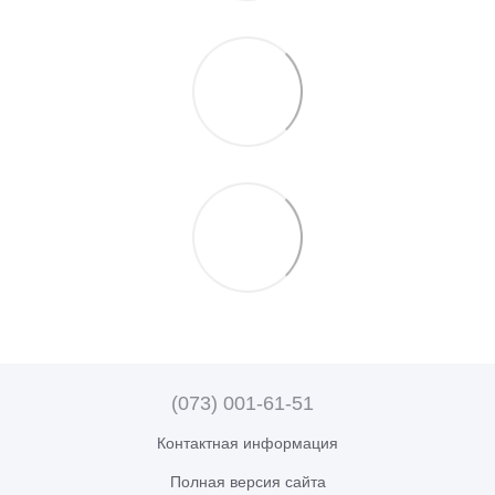
(073) 001-61-51
Контактная информация
Полная версия сайта