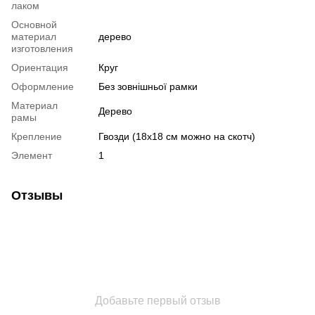
лаком
Основной
материал
дерево
изготовления
Ориентация
Круг
Оформление
Без зовнішньої рамки
Материал
Дерево
рамы
Крепление
Гвозди (18х18 см можно на скотч)
Элемент
1
Отзывы
Добавьте первый отзыв