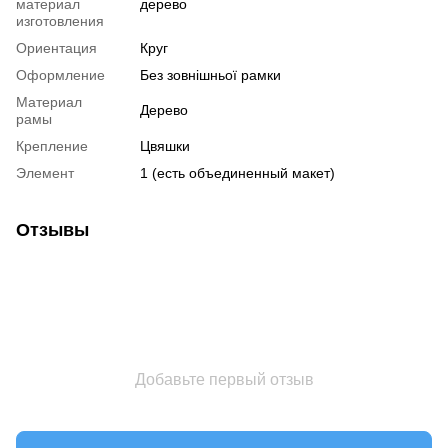
материал
дерево
изготовления
Ориентация
Круг
Оформление
Без зовнішньої рамки
Материал
Дерево
рамы
Крепление
Цвяшки
Элемент
1 (есть объединенный макет)
Отзывы
Добавьте первый отзыв