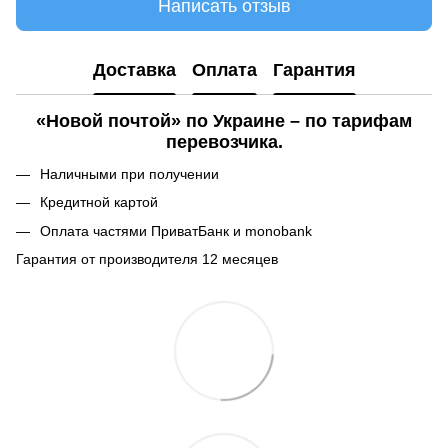
Написать отзыв
Доставка
Оплата
Гарантия
«Новой почтой» по Украине – по тарифам
перевозчика.
Наличными при получении
Кредитной картой
Оплата частями ПриватБанк и monobank
Гарантия от производителя 12 месяцев