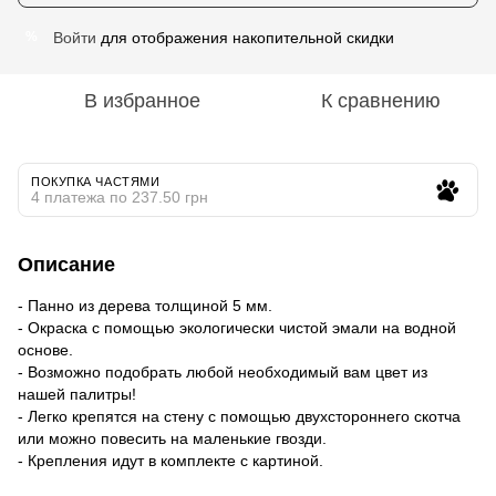
Войти
для отображения накопительной скидки
%
В избранное
К сравнению
ПОКУПКА ЧАСТЯМИ
4 платежа по 237.50 грн
Описание
- Панно из дерева толщиной 5 мм.
- Окраска с помощью экологически чистой эмали на водной
основе.
- Возможно подобрать любой необходимый вам цвет из
нашей палитры!
- Легко крепятся на стену с помощью двухстороннего скотча
или можно повесить на маленькие гвозди.
- Крепления идут в комплекте с картиной.