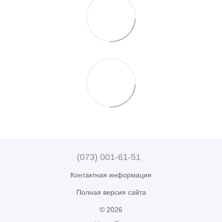
(073) 001-61-51
Контактная информация
Полная версия сайта
© 2026