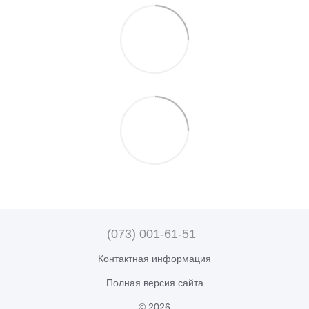
(073) 001-61-51
Контактная информация
Полная версия сайта
© 2026