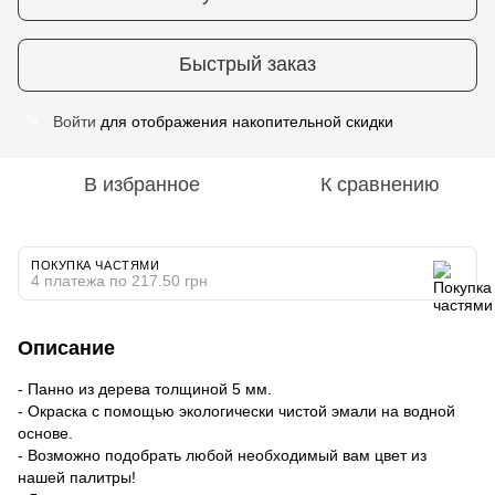
Быстрый заказ
Войти
для отображения накопительной скидки
%
В избранное
К сравнению
ПОКУПКА ЧАСТЯМИ
4 платежа по 217.50 грн
Описание
- Панно из дерева толщиной 5 мм.
- Окраска с помощью экологически чистой эмали на водной
основе.
- Возможно подобрать любой необходимый вам цвет из
нашей палитры!