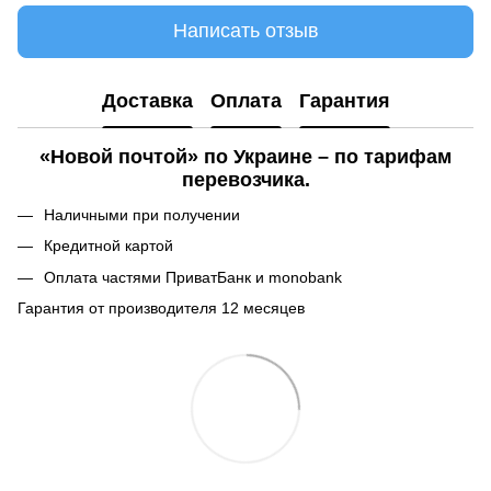
Написать отзыв
Доставка
Оплата
Гарантия
«Новой почтой» по Украине – по тарифам
перевозчика.
Наличными при получении
Кредитной картой
Оплата частями ПриватБанк и monobank
Гарантия от производителя 12 месяцев