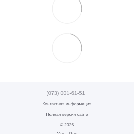
(073) 001-61-51
Контактная информация
Полная версия сайта
© 2026
Укр
Рус