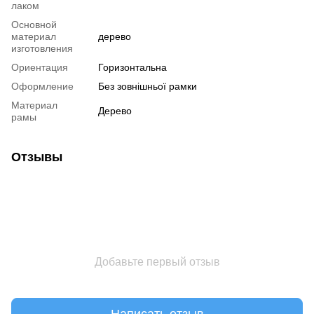
лаком
Основной
материал
дерево
изготовления
Ориентация
Горизонтальна
Оформление
Без зовнішньої рамки
Материал
Дерево
рамы
Отзывы
Добавьте первый отзыв