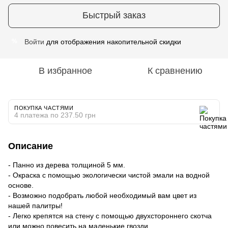
Быстрый заказ
Войти
для отображения накопительной скидки
%
В избранное
К сравнению
ПОКУПКА ЧАСТЯМИ
4 платежа по 237.50 грн
Описание
- Панно из дерева толщиной 5 мм.
- Окраска с помощью экологически чистой эмали на водной
основе.
- Возможно подобрать любой необходимый вам цвет из
нашей палитры!
- Легко крепятся на стену с помощью двухстороннего скотча
или можно повесить на маленькие гвозди.