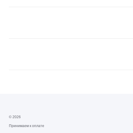
© 2026
Принимаем к оплате