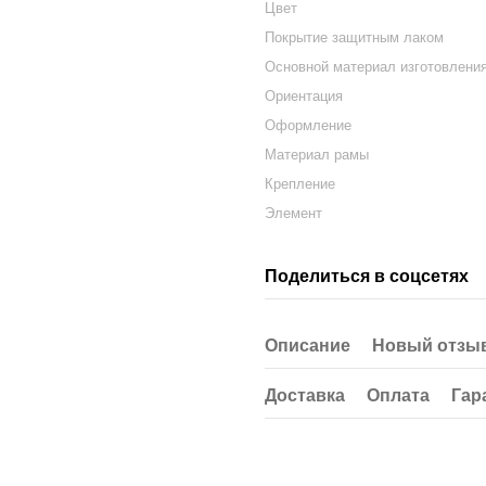
Цвет
Покрытие защитным лаком
Основной материал изготовлени
Ориентация
Оформление
Материал рамы
Крепление
Элемент
Поделиться в соцсетях
Описание
Новый отзыв
Доставка
Оплата
Гар